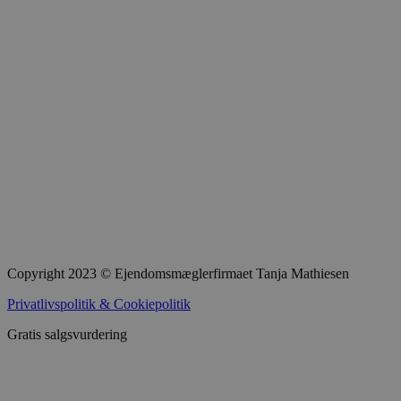
Copyright 2023 © Ejendomsmæglerfirmaet Tanja Mathiesen
Privatlivspolitik & Cookiepolitik
Gratis salgsvurdering