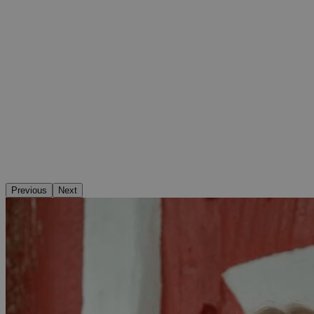
Previous
Next