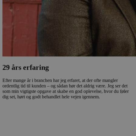
29 års erfaring
Efter mange år i branchen har jeg erfaret, at der ofte mangler
ordentlig tid til kunden – og sådan bør det aldrig være. Jeg ser det
som min vigtigste opgave at skabe en god oplevelse, hvor du føler
dig set, hørt og godt behandlet hele vejen igennem.