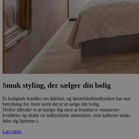
Smuk styling, der sælger din bolig
Et boligkøb handler om følelser, og førstehåndsindtrykket har stor
betydning for, hvor nemt det er at sælge din bolig.
Derfor tilbyder vi at hjælpe dig med at fremhæve rummenes
kvaliteter og skabe en indbydende atmosfære, som køberne straks
føler sig hjemme i.
Læs mere